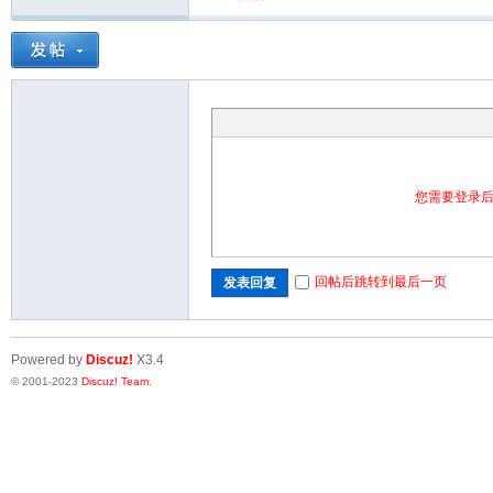
您需要登录
回帖后跳转到最后一页
发表回复
Powered by
Discuz!
X3.4
© 2001-2023
Discuz! Team
.